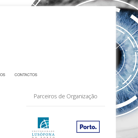
IOS
CONTACTOS
Parceiros de Organização