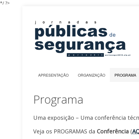
*/ ?>
APRESENTAÇÃO
ORGANIZAÇÃO
PROGRAMA
Programa
Uma exposição – Uma conferência técni
Veja os PROGRAMAS da
Conferência
(
AQ