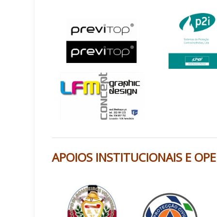
APOIOS INSTITUCIONAIS E OPER