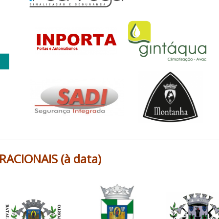
ACIONAIS (à data)