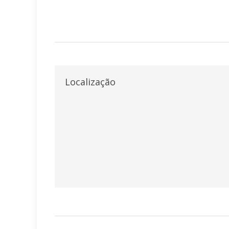
Localização