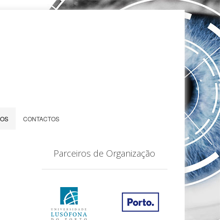
IOS
CONTACTOS
Parceiros de Organização