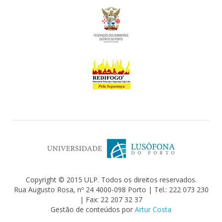
Copyright © 2015 ULP. Todos os direitos reservados.
Rua Augusto Rosa, nº 24 4000-098 Porto | Tel.: 222 073 230
| Fax: 22 207 32 37
Gestão de conteúdos por
Artur Costa