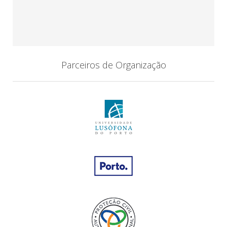
Parceiros de Organização