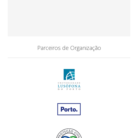
Parceiros de Organização