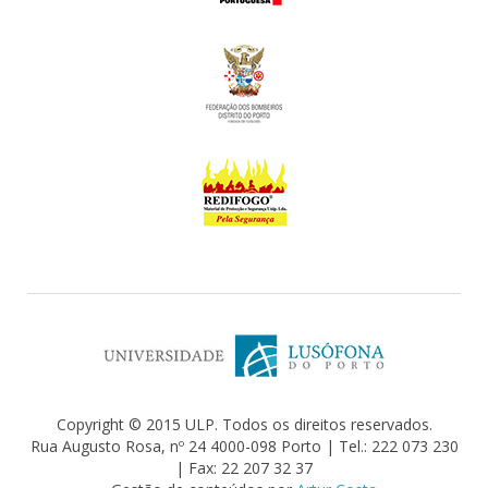
Copyright © 2015 ULP. Todos os direitos reservados.
Rua Augusto Rosa, nº 24 4000-098 Porto | Tel.: 222 073 230
| Fax: 22 207 32 37