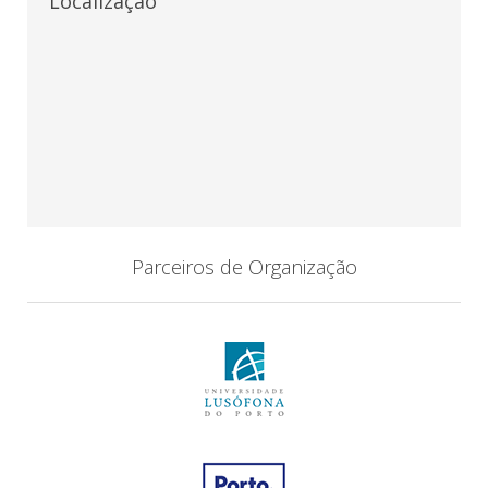
Localização
Parceiros de Organização